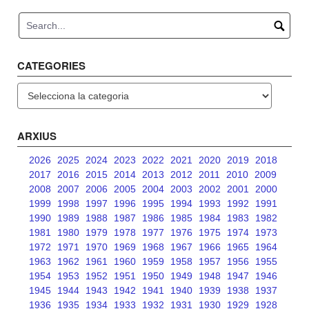
navigation
CATEGORIES
Categories
ARXIUS
2026
2025
2024
2023
2022
2021
2020
2019
2018
2017
2016
2015
2014
2013
2012
2011
2010
2009
2008
2007
2006
2005
2004
2003
2002
2001
2000
1999
1998
1997
1996
1995
1994
1993
1992
1991
1990
1989
1988
1987
1986
1985
1984
1983
1982
1981
1980
1979
1978
1977
1976
1975
1974
1973
1972
1971
1970
1969
1968
1967
1966
1965
1964
1963
1962
1961
1960
1959
1958
1957
1956
1955
1954
1953
1952
1951
1950
1949
1948
1947
1946
1945
1944
1943
1942
1941
1940
1939
1938
1937
1936
1935
1934
1933
1932
1931
1930
1929
1928