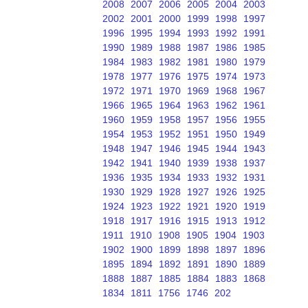
2008
2007
2006
2005
2004
2003
2002
2001
2000
1999
1998
1997
1996
1995
1994
1993
1992
1991
1990
1989
1988
1987
1986
1985
1984
1983
1982
1981
1980
1979
1978
1977
1976
1975
1974
1973
1972
1971
1970
1969
1968
1967
1966
1965
1964
1963
1962
1961
1960
1959
1958
1957
1956
1955
1954
1953
1952
1951
1950
1949
1948
1947
1946
1945
1944
1943
1942
1941
1940
1939
1938
1937
1936
1935
1934
1933
1932
1931
1930
1929
1928
1927
1926
1925
1924
1923
1922
1921
1920
1919
1918
1917
1916
1915
1913
1912
1911
1910
1908
1905
1904
1903
1902
1900
1899
1898
1897
1896
1895
1894
1892
1891
1890
1889
1888
1887
1885
1884
1883
1868
1834
1811
1756
1746
202