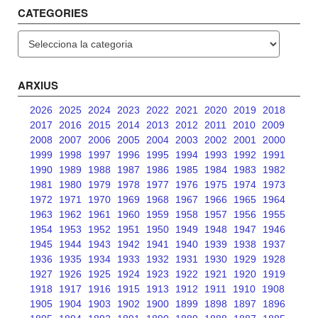
CATEGORIES
Categories
ARXIUS
2026
2025
2024
2023
2022
2021
2020
2019
2018
2017
2016
2015
2014
2013
2012
2011
2010
2009
2008
2007
2006
2005
2004
2003
2002
2001
2000
1999
1998
1997
1996
1995
1994
1993
1992
1991
1990
1989
1988
1987
1986
1985
1984
1983
1982
1981
1980
1979
1978
1977
1976
1975
1974
1973
1972
1971
1970
1969
1968
1967
1966
1965
1964
1963
1962
1961
1960
1959
1958
1957
1956
1955
1954
1953
1952
1951
1950
1949
1948
1947
1946
1945
1944
1943
1942
1941
1940
1939
1938
1937
1936
1935
1934
1933
1932
1931
1930
1929
1928
1927
1926
1925
1924
1923
1922
1921
1920
1919
1918
1917
1916
1915
1913
1912
1911
1910
1908
1905
1904
1903
1902
1900
1899
1898
1897
1896