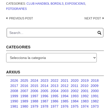
CATEGORIES:
CLUB HANDBOL BORDILS
,
EXPOSICIONS
,
FOTOGRAFIES
Post
PREVIOUS POST
NEXT POST
navigation
CATEGORIES
Categories
ARXIUS
2026
2025
2024
2023
2022
2021
2020
2019
2018
2017
2016
2015
2014
2013
2012
2011
2010
2009
2008
2007
2006
2005
2004
2003
2002
2001
2000
1999
1998
1997
1996
1995
1994
1993
1992
1991
1990
1989
1988
1987
1986
1985
1984
1983
1982
1981
1980
1979
1978
1977
1976
1975
1974
1973