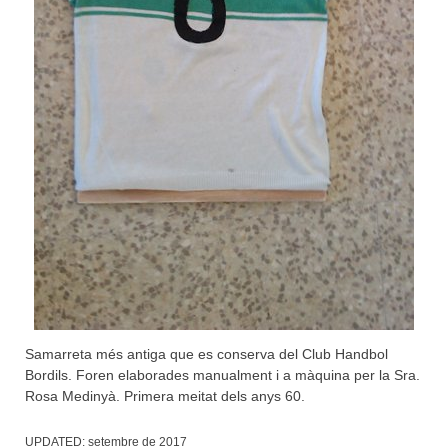
Samarreta més antiga que es conserva del Club Handbol
Bordils. Foren elaborades manualment i a màquina per la Sra.
Rosa Medinyà. Primera meitat dels anys 60.
UPDATED:
setembre de 2017