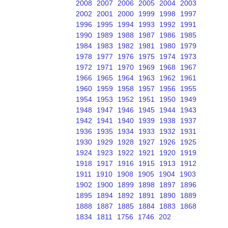
2008
2007
2006
2005
2004
2003
2002
2001
2000
1999
1998
1997
1996
1995
1994
1993
1992
1991
1990
1989
1988
1987
1986
1985
1984
1983
1982
1981
1980
1979
1978
1977
1976
1975
1974
1973
1972
1971
1970
1969
1968
1967
1966
1965
1964
1963
1962
1961
1960
1959
1958
1957
1956
1955
1954
1953
1952
1951
1950
1949
1948
1947
1946
1945
1944
1943
1942
1941
1940
1939
1938
1937
1936
1935
1934
1933
1932
1931
1930
1929
1928
1927
1926
1925
1924
1923
1922
1921
1920
1919
1918
1917
1916
1915
1913
1912
1911
1910
1908
1905
1904
1903
1902
1900
1899
1898
1897
1896
1895
1894
1892
1891
1890
1889
1888
1887
1885
1884
1883
1868
1834
1811
1756
1746
202