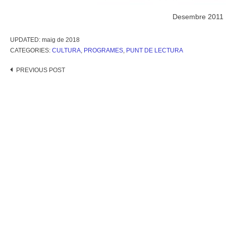
Desembre 2011
UPDATED:
maig de 2018
CATEGORIES:
CULTURA
,
PROGRAMES
,
PUNT DE LECTURA
Post
PREVIOUS POST
navigation