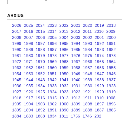
ARXIUS
2026
2025
2024
2023
2022
2021
2020
2019
2018
2017
2016
2015
2014
2013
2012
2011
2010
2009
2008
2007
2006
2005
2004
2003
2002
2001
2000
1999
1998
1997
1996
1995
1994
1993
1992
1991
1990
1989
1988
1987
1986
1985
1984
1983
1982
1981
1980
1979
1978
1977
1976
1975
1974
1973
1972
1971
1970
1969
1968
1967
1966
1965
1964
1963
1962
1961
1960
1959
1958
1957
1956
1955
1954
1953
1952
1951
1950
1949
1948
1947
1946
1945
1944
1943
1942
1941
1940
1939
1938
1937
1936
1935
1934
1933
1932
1931
1930
1929
1928
1927
1926
1925
1924
1923
1922
1921
1920
1919
1918
1917
1916
1915
1913
1912
1911
1910
1908
1905
1904
1903
1902
1900
1899
1898
1897
1896
1895
1894
1892
1891
1890
1889
1888
1887
1885
1884
1883
1868
1834
1811
1756
1746
202