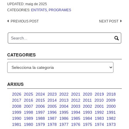
UPDATED:
maig de 2025
CATEGORIES:
ENTITATS
,
PROGRAMES
Post
PREVIOUS POST
NEXT POST
navigation
CATEGORIES
Categories
ARXIUS
2026
2025
2024
2023
2022
2021
2020
2019
2018
2017
2016
2015
2014
2013
2012
2011
2010
2009
2008
2007
2006
2005
2004
2003
2002
2001
2000
1999
1998
1997
1996
1995
1994
1993
1992
1991
1990
1989
1988
1987
1986
1985
1984
1983
1982
1981
1980
1979
1978
1977
1976
1975
1974
1973