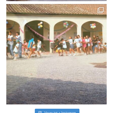
Veure tot a Instagram