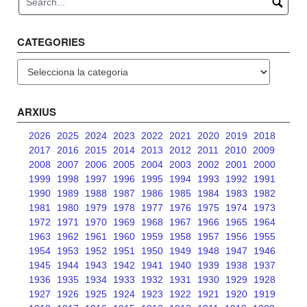
CATEGORIES
Categories
ARXIUS
2026
2025
2024
2023
2022
2021
2020
2019
2018
2017
2016
2015
2014
2013
2012
2011
2010
2009
2008
2007
2006
2005
2004
2003
2002
2001
2000
1999
1998
1997
1996
1995
1994
1993
1992
1991
1990
1989
1988
1987
1986
1985
1984
1983
1982
1981
1980
1979
1978
1977
1976
1975
1974
1973
1972
1971
1970
1969
1968
1967
1966
1965
1964
1963
1962
1961
1960
1959
1958
1957
1956
1955
1954
1953
1952
1951
1950
1949
1948
1947
1946
1945
1944
1943
1942
1941
1940
1939
1938
1937
1936
1935
1934
1933
1932
1931
1930
1929
1928
1927
1926
1925
1924
1923
1922
1921
1920
1919