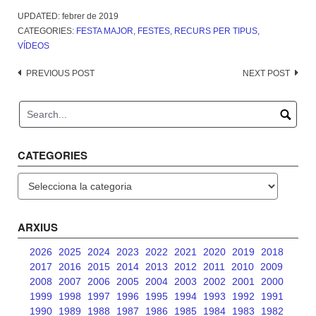
UPDATED:
febrer de 2019
CATEGORIES:
FESTA MAJOR
,
FESTES
,
RECURS PER TIPUS
,
VÍDEOS
Post
PREVIOUS POST
NEXT POST
navigation
CATEGORIES
Categories
ARXIUS
2026
2025
2024
2023
2022
2021
2020
2019
2018
2017
2016
2015
2014
2013
2012
2011
2010
2009
2008
2007
2006
2005
2004
2003
2002
2001
2000
1999
1998
1997
1996
1995
1994
1993
1992
1991
1990
1989
1988
1987
1986
1985
1984
1983
1982