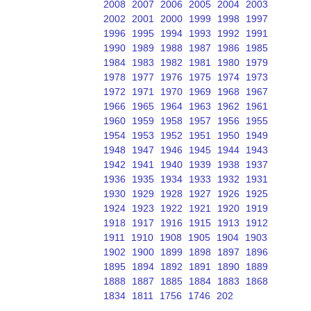
2008
2007
2006
2005
2004
2003
2002
2001
2000
1999
1998
1997
1996
1995
1994
1993
1992
1991
1990
1989
1988
1987
1986
1985
1984
1983
1982
1981
1980
1979
1978
1977
1976
1975
1974
1973
1972
1971
1970
1969
1968
1967
1966
1965
1964
1963
1962
1961
1960
1959
1958
1957
1956
1955
1954
1953
1952
1951
1950
1949
1948
1947
1946
1945
1944
1943
1942
1941
1940
1939
1938
1937
1936
1935
1934
1933
1932
1931
1930
1929
1928
1927
1926
1925
1924
1923
1922
1921
1920
1919
1918
1917
1916
1915
1913
1912
1911
1910
1908
1905
1904
1903
1902
1900
1899
1898
1897
1896
1895
1894
1892
1891
1890
1889
1888
1887
1885
1884
1883
1868
1834
1811
1756
1746
202