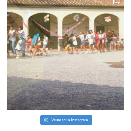
Veure tot a Instagram