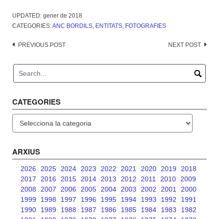
UPDATED:
gener de 2018
CATEGORIES:
ANC BORDILS
,
ENTITATS
,
FOTOGRAFIES
Post
PREVIOUS POST
NEXT POST
navigation
CATEGORIES
Categories
ARXIUS
2026
2025
2024
2023
2022
2021
2020
2019
2018
2017
2016
2015
2014
2013
2012
2011
2010
2009
2008
2007
2006
2005
2004
2003
2002
2001
2000
1999
1998
1997
1996
1995
1994
1993
1992
1991
1990
1989
1988
1987
1986
1985
1984
1983
1982