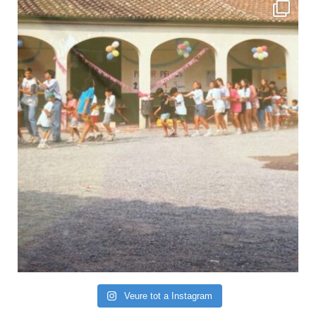
Veure tot a Instagram