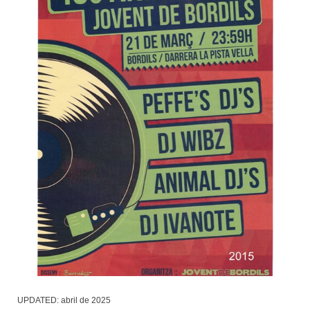
UPDATED:
abril de 2025