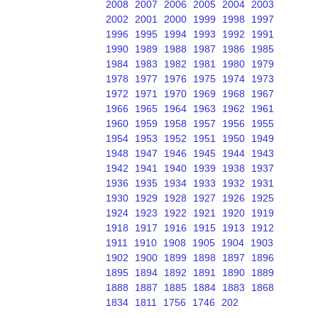
2008
2007
2006
2005
2004
2003
2002
2001
2000
1999
1998
1997
1996
1995
1994
1993
1992
1991
1990
1989
1988
1987
1986
1985
1984
1983
1982
1981
1980
1979
1978
1977
1976
1975
1974
1973
1972
1971
1970
1969
1968
1967
1966
1965
1964
1963
1962
1961
1960
1959
1958
1957
1956
1955
1954
1953
1952
1951
1950
1949
1948
1947
1946
1945
1944
1943
1942
1941
1940
1939
1938
1937
1936
1935
1934
1933
1932
1931
1930
1929
1928
1927
1926
1925
1924
1923
1922
1921
1920
1919
1918
1917
1916
1915
1913
1912
1911
1910
1908
1905
1904
1903
1902
1900
1899
1898
1897
1896
1895
1894
1892
1891
1890
1889
1888
1887
1885
1884
1883
1868
1834
1811
1756
1746
202