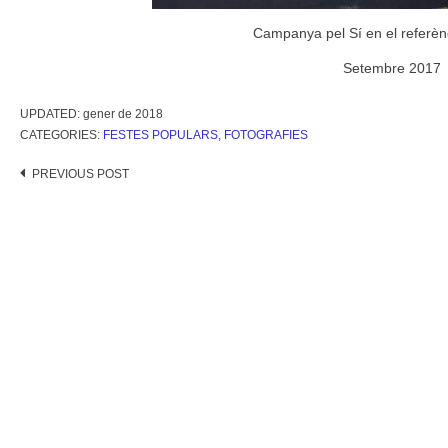
Campanya pel Sí en el referèn
Setembre 2017
UPDATED:
gener de 2018
CATEGORIES:
FESTES POPULARS
,
FOTOGRAFIES
Post
PREVIOUS POST
navigation