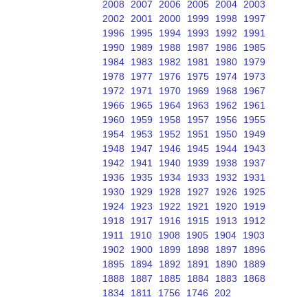
2008
2007
2006
2005
2004
2003
2002
2001
2000
1999
1998
1997
1996
1995
1994
1993
1992
1991
1990
1989
1988
1987
1986
1985
1984
1983
1982
1981
1980
1979
1978
1977
1976
1975
1974
1973
1972
1971
1970
1969
1968
1967
1966
1965
1964
1963
1962
1961
1960
1959
1958
1957
1956
1955
1954
1953
1952
1951
1950
1949
1948
1947
1946
1945
1944
1943
1942
1941
1940
1939
1938
1937
1936
1935
1934
1933
1932
1931
1930
1929
1928
1927
1926
1925
1924
1923
1922
1921
1920
1919
1918
1917
1916
1915
1913
1912
1911
1910
1908
1905
1904
1903
1902
1900
1899
1898
1897
1896
1895
1894
1892
1891
1890
1889
1888
1887
1885
1884
1883
1868
1834
1811
1756
1746
202