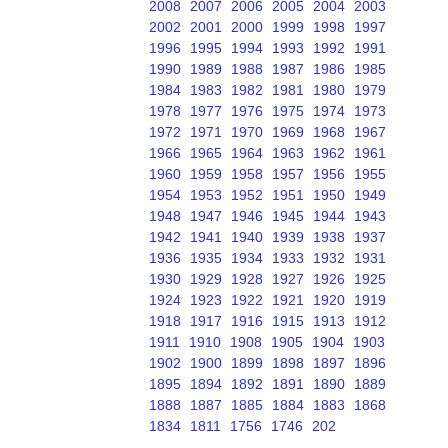
2008
2007
2006
2005
2004
2003
2002
2001
2000
1999
1998
1997
1996
1995
1994
1993
1992
1991
1990
1989
1988
1987
1986
1985
1984
1983
1982
1981
1980
1979
1978
1977
1976
1975
1974
1973
1972
1971
1970
1969
1968
1967
1966
1965
1964
1963
1962
1961
1960
1959
1958
1957
1956
1955
1954
1953
1952
1951
1950
1949
1948
1947
1946
1945
1944
1943
1942
1941
1940
1939
1938
1937
1936
1935
1934
1933
1932
1931
1930
1929
1928
1927
1926
1925
1924
1923
1922
1921
1920
1919
1918
1917
1916
1915
1913
1912
1911
1910
1908
1905
1904
1903
1902
1900
1899
1898
1897
1896
1895
1894
1892
1891
1890
1889
1888
1887
1885
1884
1883
1868
1834
1811
1756
1746
202