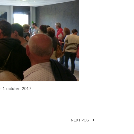
. 1 octubre 2017
NEXT POST