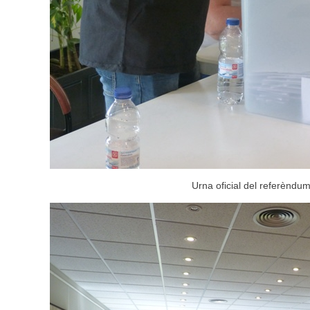
Urna oficial del referèndu