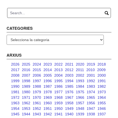
navigation
CATEGORIES
Categories
ARXIUS
2026
2025
2024
2023
2022
2021
2020
2019
2018
2017
2016
2015
2014
2013
2012
2011
2010
2009
2008
2007
2006
2005
2004
2003
2002
2001
2000
1999
1998
1997
1996
1995
1994
1993
1992
1991
1990
1989
1988
1987
1986
1985
1984
1983
1982
1981
1980
1979
1978
1977
1976
1975
1974
1973
1972
1971
1970
1969
1968
1967
1966
1965
1964
1963
1962
1961
1960
1959
1958
1957
1956
1955
1954
1953
1952
1951
1950
1949
1948
1947
1946
1945
1944
1943
1942
1941
1940
1939
1938
1937