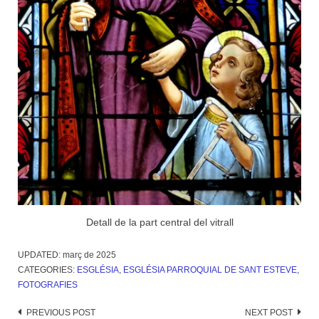
Detall de la part central del vitrall
UPDATED:
març de 2025
CATEGORIES:
ESGLÉSIA
,
ESGLÉSIA PARROQUIAL DE SANT ESTEVE
,
FOTOGRAFIES
Post
PREVIOUS POST
NEXT POST