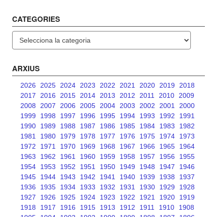
CATEGORIES
Categories
ARXIUS
2026
2025
2024
2023
2022
2021
2020
2019
2018
2017
2016
2015
2014
2013
2012
2011
2010
2009
2008
2007
2006
2005
2004
2003
2002
2001
2000
1999
1998
1997
1996
1995
1994
1993
1992
1991
1990
1989
1988
1987
1986
1985
1984
1983
1982
1981
1980
1979
1978
1977
1976
1975
1974
1973
1972
1971
1970
1969
1968
1967
1966
1965
1964
1963
1962
1961
1960
1959
1958
1957
1956
1955
1954
1953
1952
1951
1950
1949
1948
1947
1946
1945
1944
1943
1942
1941
1940
1939
1938
1937
1936
1935
1934
1933
1932
1931
1930
1929
1928
1927
1926
1925
1924
1923
1922
1921
1920
1919
1918
1917
1916
1915
1913
1912
1911
1910
1908