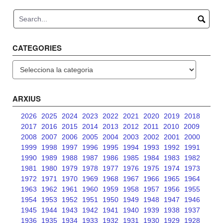
navigation
CATEGORIES
Categories
ARXIUS
2026
2025
2024
2023
2022
2021
2020
2019
2018
2017
2016
2015
2014
2013
2012
2011
2010
2009
2008
2007
2006
2005
2004
2003
2002
2001
2000
1999
1998
1997
1996
1995
1994
1993
1992
1991
1990
1989
1988
1987
1986
1985
1984
1983
1982
1981
1980
1979
1978
1977
1976
1975
1974
1973
1972
1971
1970
1969
1968
1967
1966
1965
1964
1963
1962
1961
1960
1959
1958
1957
1956
1955
1954
1953
1952
1951
1950
1949
1948
1947
1946
1945
1944
1943
1942
1941
1940
1939
1938
1937
1936
1935
1934
1933
1932
1931
1930
1929
1928