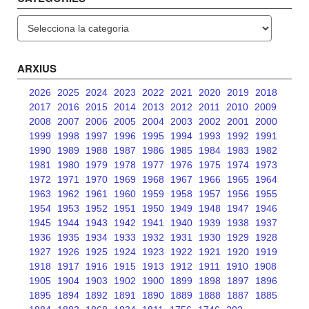
Categories
ARXIUS
2026
2025
2024
2023
2022
2021
2020
2019
2018
2017
2016
2015
2014
2013
2012
2011
2010
2009
2008
2007
2006
2005
2004
2003
2002
2001
2000
1999
1998
1997
1996
1995
1994
1993
1992
1991
1990
1989
1988
1987
1986
1985
1984
1983
1982
1981
1980
1979
1978
1977
1976
1975
1974
1973
1972
1971
1970
1969
1968
1967
1966
1965
1964
1963
1962
1961
1960
1959
1958
1957
1956
1955
1954
1953
1952
1951
1950
1949
1948
1947
1946
1945
1944
1943
1942
1941
1940
1939
1938
1937
1936
1935
1934
1933
1932
1931
1930
1929
1928
1927
1926
1925
1924
1923
1922
1921
1920
1919
1918
1917
1916
1915
1913
1912
1911
1910
1908
1905
1904
1903
1902
1900
1899
1898
1897
1896
1895
1894
1892
1891
1890
1889
1888
1887
1885