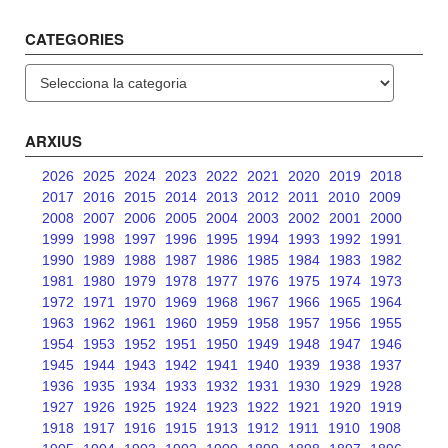
CATEGORIES
Categories
ARXIUS
2026
2025
2024
2023
2022
2021
2020
2019
2018
2017
2016
2015
2014
2013
2012
2011
2010
2009
2008
2007
2006
2005
2004
2003
2002
2001
2000
1999
1998
1997
1996
1995
1994
1993
1992
1991
1990
1989
1988
1987
1986
1985
1984
1983
1982
1981
1980
1979
1978
1977
1976
1975
1974
1973
1972
1971
1970
1969
1968
1967
1966
1965
1964
1963
1962
1961
1960
1959
1958
1957
1956
1955
1954
1953
1952
1951
1950
1949
1948
1947
1946
1945
1944
1943
1942
1941
1940
1939
1938
1937
1936
1935
1934
1933
1932
1931
1930
1929
1928
1927
1926
1925
1924
1923
1922
1921
1920
1919
1918
1917
1916
1915
1913
1912
1911
1910
1908