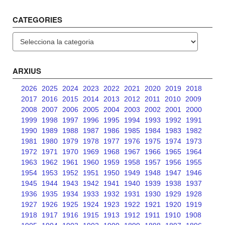
CATEGORIES
Categories
ARXIUS
2026
2025
2024
2023
2022
2021
2020
2019
2018
2017
2016
2015
2014
2013
2012
2011
2010
2009
2008
2007
2006
2005
2004
2003
2002
2001
2000
1999
1998
1997
1996
1995
1994
1993
1992
1991
1990
1989
1988
1987
1986
1985
1984
1983
1982
1981
1980
1979
1978
1977
1976
1975
1974
1973
1972
1971
1970
1969
1968
1967
1966
1965
1964
1963
1962
1961
1960
1959
1958
1957
1956
1955
1954
1953
1952
1951
1950
1949
1948
1947
1946
1945
1944
1943
1942
1941
1940
1939
1938
1937
1936
1935
1934
1933
1932
1931
1930
1929
1928
1927
1926
1925
1924
1923
1922
1921
1920
1919
1918
1917
1916
1915
1913
1912
1911
1910
1908