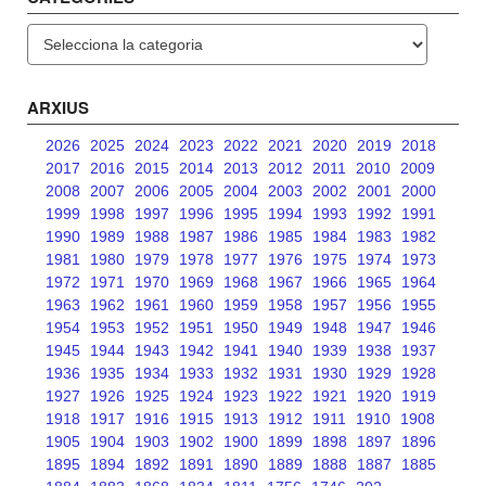
Categories
ARXIUS
2026
2025
2024
2023
2022
2021
2020
2019
2018
2017
2016
2015
2014
2013
2012
2011
2010
2009
2008
2007
2006
2005
2004
2003
2002
2001
2000
1999
1998
1997
1996
1995
1994
1993
1992
1991
1990
1989
1988
1987
1986
1985
1984
1983
1982
1981
1980
1979
1978
1977
1976
1975
1974
1973
1972
1971
1970
1969
1968
1967
1966
1965
1964
1963
1962
1961
1960
1959
1958
1957
1956
1955
1954
1953
1952
1951
1950
1949
1948
1947
1946
1945
1944
1943
1942
1941
1940
1939
1938
1937
1936
1935
1934
1933
1932
1931
1930
1929
1928
1927
1926
1925
1924
1923
1922
1921
1920
1919
1918
1917
1916
1915
1913
1912
1911
1910
1908
1905
1904
1903
1902
1900
1899
1898
1897
1896
1895
1894
1892
1891
1890
1889
1888
1887
1885