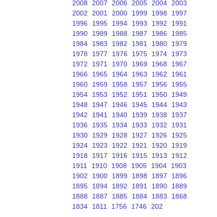
2008
2007
2006
2005
2004
2003
2002
2001
2000
1999
1998
1997
1996
1995
1994
1993
1992
1991
1990
1989
1988
1987
1986
1985
1984
1983
1982
1981
1980
1979
1978
1977
1976
1975
1974
1973
1972
1971
1970
1969
1968
1967
1966
1965
1964
1963
1962
1961
1960
1959
1958
1957
1956
1955
1954
1953
1952
1951
1950
1949
1948
1947
1946
1945
1944
1943
1942
1941
1940
1939
1938
1937
1936
1935
1934
1933
1932
1931
1930
1929
1928
1927
1926
1925
1924
1923
1922
1921
1920
1919
1918
1917
1916
1915
1913
1912
1911
1910
1908
1905
1904
1903
1902
1900
1899
1898
1897
1896
1895
1894
1892
1891
1890
1889
1888
1887
1885
1884
1883
1868
1834
1811
1756
1746
202