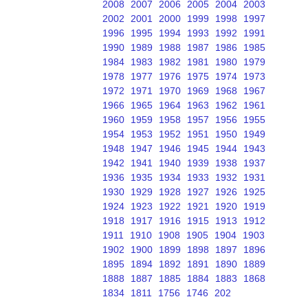
2008
2007
2006
2005
2004
2003
2002
2001
2000
1999
1998
1997
1996
1995
1994
1993
1992
1991
1990
1989
1988
1987
1986
1985
1984
1983
1982
1981
1980
1979
1978
1977
1976
1975
1974
1973
1972
1971
1970
1969
1968
1967
1966
1965
1964
1963
1962
1961
1960
1959
1958
1957
1956
1955
1954
1953
1952
1951
1950
1949
1948
1947
1946
1945
1944
1943
1942
1941
1940
1939
1938
1937
1936
1935
1934
1933
1932
1931
1930
1929
1928
1927
1926
1925
1924
1923
1922
1921
1920
1919
1918
1917
1916
1915
1913
1912
1911
1910
1908
1905
1904
1903
1902
1900
1899
1898
1897
1896
1895
1894
1892
1891
1890
1889
1888
1887
1885
1884
1883
1868
1834
1811
1756
1746
202