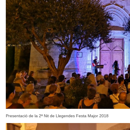
Presentació de la 2ª Nit de Llegendes Festa Major 2018