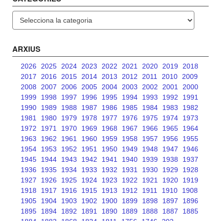
Categories
ARXIUS
2026
2025
2024
2023
2022
2021
2020
2019
2018
2017
2016
2015
2014
2013
2012
2011
2010
2009
2008
2007
2006
2005
2004
2003
2002
2001
2000
1999
1998
1997
1996
1995
1994
1993
1992
1991
1990
1989
1988
1987
1986
1985
1984
1983
1982
1981
1980
1979
1978
1977
1976
1975
1974
1973
1972
1971
1970
1969
1968
1967
1966
1965
1964
1963
1962
1961
1960
1959
1958
1957
1956
1955
1954
1953
1952
1951
1950
1949
1948
1947
1946
1945
1944
1943
1942
1941
1940
1939
1938
1937
1936
1935
1934
1933
1932
1931
1930
1929
1928
1927
1926
1925
1924
1923
1922
1921
1920
1919
1918
1917
1916
1915
1913
1912
1911
1910
1908
1905
1904
1903
1902
1900
1899
1898
1897
1896
1895
1894
1892
1891
1890
1889
1888
1887
1885