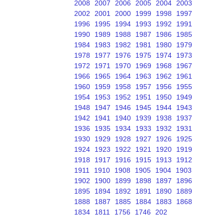
2008
2007
2006
2005
2004
2003
2002
2001
2000
1999
1998
1997
1996
1995
1994
1993
1992
1991
1990
1989
1988
1987
1986
1985
1984
1983
1982
1981
1980
1979
1978
1977
1976
1975
1974
1973
1972
1971
1970
1969
1968
1967
1966
1965
1964
1963
1962
1961
1960
1959
1958
1957
1956
1955
1954
1953
1952
1951
1950
1949
1948
1947
1946
1945
1944
1943
1942
1941
1940
1939
1938
1937
1936
1935
1934
1933
1932
1931
1930
1929
1928
1927
1926
1925
1924
1923
1922
1921
1920
1919
1918
1917
1916
1915
1913
1912
1911
1910
1908
1905
1904
1903
1902
1900
1899
1898
1897
1896
1895
1894
1892
1891
1890
1889
1888
1887
1885
1884
1883
1868
1834
1811
1756
1746
202