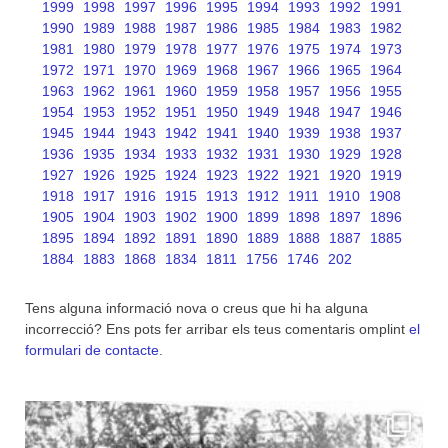
1999
1998
1997
1996
1995
1994
1993
1992
1991
1990
1989
1988
1987
1986
1985
1984
1983
1982
1981
1980
1979
1978
1977
1976
1975
1974
1973
1972
1971
1970
1969
1968
1967
1966
1965
1964
1963
1962
1961
1960
1959
1958
1957
1956
1955
1954
1953
1952
1951
1950
1949
1948
1947
1946
1945
1944
1943
1942
1941
1940
1939
1938
1937
1936
1935
1934
1933
1932
1931
1930
1929
1928
1927
1926
1925
1924
1923
1922
1921
1920
1919
1918
1917
1916
1915
1913
1912
1911
1910
1908
1905
1904
1903
1902
1900
1899
1898
1897
1896
1895
1894
1892
1891
1890
1889
1888
1887
1885
1884
1883
1868
1834
1811
1756
1746
202
Tens alguna informació nova o creus que hi ha alguna
incorrecció? Ens pots fer arribar els teus comentaris omplint
el
formulari de contacte
.