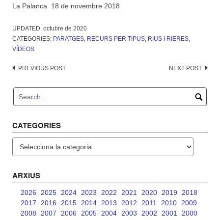
La Palanca 18 de novembre 2018
UPDATED:
octubre de 2020
CATEGORIES:
PARATGES
,
RECURS PER TIPUS
,
RIUS I RIERES
,
VÍDEOS
Post
PREVIOUS POST
NEXT POST
navigation
CATEGORIES
Categories
ARXIUS
2026
2025
2024
2023
2022
2021
2020
2019
2018
2017
2016
2015
2014
2013
2012
2011
2010
2009
2008
2007
2006
2005
2004
2003
2002
2001
2000