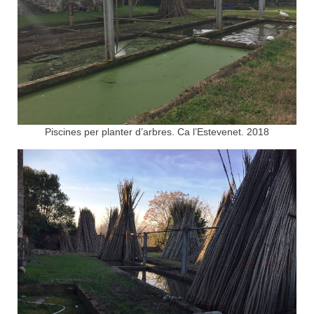
Piscines per planter d’arbres. Ca l’Estevenet. 2018