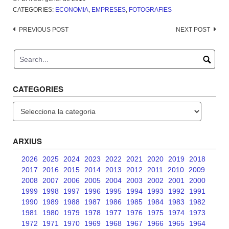
CATEGORIES:
ECONOMIA
,
EMPRESES
,
FOTOGRAFIES
Post
PREVIOUS POST
NEXT POST
navigation
CATEGORIES
Categories
ARXIUS
2026
2025
2024
2023
2022
2021
2020
2019
2018
2017
2016
2015
2014
2013
2012
2011
2010
2009
2008
2007
2006
2005
2004
2003
2002
2001
2000
1999
1998
1997
1996
1995
1994
1993
1992
1991
1990
1989
1988
1987
1986
1985
1984
1983
1982
1981
1980
1979
1978
1977
1976
1975
1974
1973
1972
1971
1970
1969
1968
1967
1966
1965
1964