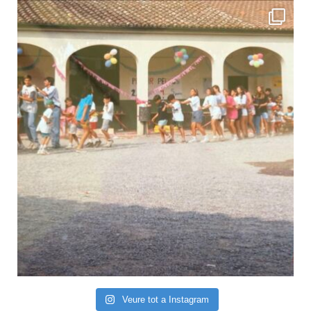
Veure tot a Instagram