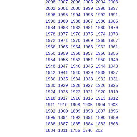
2008
2007
2006
2005
2004
2003
2002
2001
2000
1999
1998
1997
1996
1995
1994
1993
1992
1991
1990
1989
1988
1987
1986
1985
1984
1983
1982
1981
1980
1979
1978
1977
1976
1975
1974
1973
1972
1971
1970
1969
1968
1967
1966
1965
1964
1963
1962
1961
1960
1959
1958
1957
1956
1955
1954
1953
1952
1951
1950
1949
1948
1947
1946
1945
1944
1943
1942
1941
1940
1939
1938
1937
1936
1935
1934
1933
1932
1931
1930
1929
1928
1927
1926
1925
1924
1923
1922
1921
1920
1919
1918
1917
1916
1915
1913
1912
1911
1910
1908
1905
1904
1903
1902
1900
1899
1898
1897
1896
1895
1894
1892
1891
1890
1889
1888
1887
1885
1884
1883
1868
1834
1811
1756
1746
202