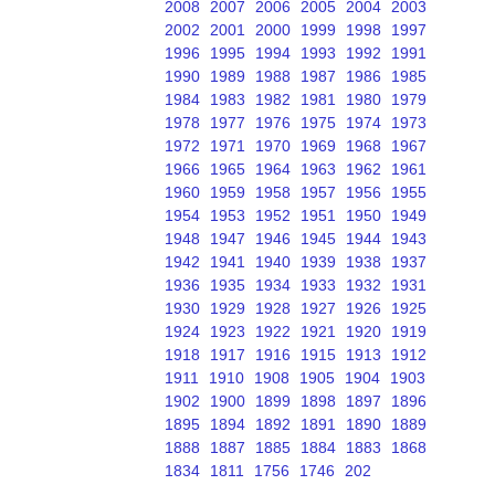
2008
2007
2006
2005
2004
2003
2002
2001
2000
1999
1998
1997
1996
1995
1994
1993
1992
1991
1990
1989
1988
1987
1986
1985
1984
1983
1982
1981
1980
1979
1978
1977
1976
1975
1974
1973
1972
1971
1970
1969
1968
1967
1966
1965
1964
1963
1962
1961
1960
1959
1958
1957
1956
1955
1954
1953
1952
1951
1950
1949
1948
1947
1946
1945
1944
1943
1942
1941
1940
1939
1938
1937
1936
1935
1934
1933
1932
1931
1930
1929
1928
1927
1926
1925
1924
1923
1922
1921
1920
1919
1918
1917
1916
1915
1913
1912
1911
1910
1908
1905
1904
1903
1902
1900
1899
1898
1897
1896
1895
1894
1892
1891
1890
1889
1888
1887
1885
1884
1883
1868
1834
1811
1756
1746
202