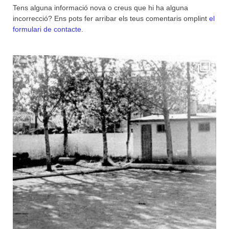
Tens alguna informació nova o creus que hi ha alguna
incorrecció? Ens pots fer arribar els teus comentaris omplint
el
formulari de contacte
.