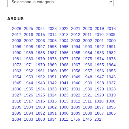
ARXIUS
2026
2025
2024
2023
2022
2021
2020
2019
2018
2017
2016
2015
2014
2013
2012
2011
2010
2009
2008
2007
2006
2005
2004
2003
2002
2001
2000
1999
1998
1997
1996
1995
1994
1993
1992
1991
1990
1989
1988
1987
1986
1985
1984
1983
1982
1981
1980
1979
1978
1977
1976
1975
1974
1973
1972
1971
1970
1969
1968
1967
1966
1965
1964
1963
1962
1961
1960
1959
1958
1957
1956
1955
1954
1953
1952
1951
1950
1949
1948
1947
1946
1945
1944
1943
1942
1941
1940
1939
1938
1937
1936
1935
1934
1933
1932
1931
1930
1929
1928
1927
1926
1925
1924
1923
1922
1921
1920
1919
1918
1917
1916
1915
1913
1912
1911
1910
1908
1905
1904
1903
1902
1900
1899
1898
1897
1896
1895
1894
1892
1891
1890
1889
1888
1887
1885
1884
1883
1868
1834
1811
1756
1746
202