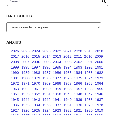
CATEGORIES
Categories
ARXIUS
2026
2025
2024
2023
2022
2021
2020
2019
2018
2017
2016
2015
2014
2013
2012
2011
2010
2009
2008
2007
2006
2005
2004
2003
2002
2001
2000
1999
1998
1997
1996
1995
1994
1993
1992
1991
1990
1989
1988
1987
1986
1985
1984
1983
1982
1981
1980
1979
1978
1977
1976
1975
1974
1973
1972
1971
1970
1969
1968
1967
1966
1965
1964
1963
1962
1961
1960
1959
1958
1957
1956
1955
1954
1953
1952
1951
1950
1949
1948
1947
1946
1945
1944
1943
1942
1941
1940
1939
1938
1937
1936
1935
1934
1933
1932
1931
1930
1929
1928
1927
1926
1925
1924
1923
1922
1921
1920
1919