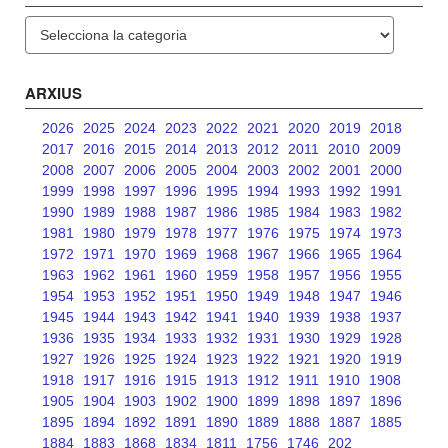
Categories
ARXIUS
2026
2025
2024
2023
2022
2021
2020
2019
2018
2017
2016
2015
2014
2013
2012
2011
2010
2009
2008
2007
2006
2005
2004
2003
2002
2001
2000
1999
1998
1997
1996
1995
1994
1993
1992
1991
1990
1989
1988
1987
1986
1985
1984
1983
1982
1981
1980
1979
1978
1977
1976
1975
1974
1973
1972
1971
1970
1969
1968
1967
1966
1965
1964
1963
1962
1961
1960
1959
1958
1957
1956
1955
1954
1953
1952
1951
1950
1949
1948
1947
1946
1945
1944
1943
1942
1941
1940
1939
1938
1937
1936
1935
1934
1933
1932
1931
1930
1929
1928
1927
1926
1925
1924
1923
1922
1921
1920
1919
1918
1917
1916
1915
1913
1912
1911
1910
1908
1905
1904
1903
1902
1900
1899
1898
1897
1896
1895
1894
1892
1891
1890
1889
1888
1887
1885
1884
1883
1868
1834
1811
1756
1746
202