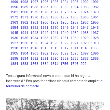
1999
1998
1997
1996
1995
1994
1993
1992
1991
1990
1989
1988
1987
1986
1985
1984
1983
1982
1981
1980
1979
1978
1977
1976
1975
1974
1973
1972
1971
1970
1969
1968
1967
1966
1965
1964
1963
1962
1961
1960
1959
1958
1957
1956
1955
1954
1953
1952
1951
1950
1949
1948
1947
1946
1945
1944
1943
1942
1941
1940
1939
1938
1937
1936
1935
1934
1933
1932
1931
1930
1929
1928
1927
1926
1925
1924
1923
1922
1921
1920
1919
1918
1917
1916
1915
1913
1912
1911
1910
1908
1905
1904
1903
1902
1900
1899
1898
1897
1896
1895
1894
1892
1891
1890
1889
1888
1887
1885
1884
1883
1868
1834
1811
1756
1746
202
Tens alguna informació nova o creus que hi ha alguna
incorrecció? Ens pots fer arribar els teus comentaris omplint
el
formulari de contacte
.