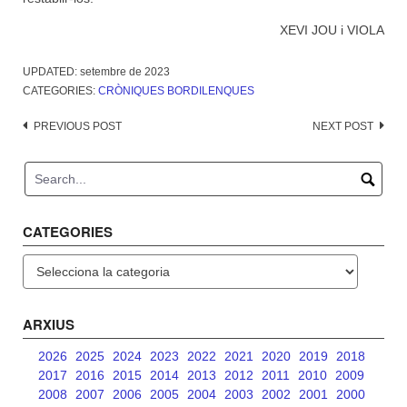
XEVI JOU i VIOLA
UPDATED:
setembre de 2023
CATEGORIES:
CRÒNIQUES BORDILENQUES
Post
PREVIOUS POST
NEXT POST
navigation
CATEGORIES
Categories
ARXIUS
2026
2025
2024
2023
2022
2021
2020
2019
2018
2017
2016
2015
2014
2013
2012
2011
2010
2009
2008
2007
2006
2005
2004
2003
2002
2001
2000