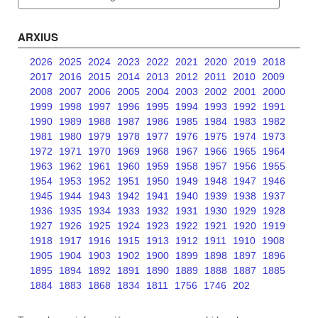
ARXIUS
2026
2025
2024
2023
2022
2021
2020
2019
2018
2017
2016
2015
2014
2013
2012
2011
2010
2009
2008
2007
2006
2005
2004
2003
2002
2001
2000
1999
1998
1997
1996
1995
1994
1993
1992
1991
1990
1989
1988
1987
1986
1985
1984
1983
1982
1981
1980
1979
1978
1977
1976
1975
1974
1973
1972
1971
1970
1969
1968
1967
1966
1965
1964
1963
1962
1961
1960
1959
1958
1957
1956
1955
1954
1953
1952
1951
1950
1949
1948
1947
1946
1945
1944
1943
1942
1941
1940
1939
1938
1937
1936
1935
1934
1933
1932
1931
1930
1929
1928
1927
1926
1925
1924
1923
1922
1921
1920
1919
1918
1917
1916
1915
1913
1912
1911
1910
1908
1905
1904
1903
1902
1900
1899
1898
1897
1896
1895
1894
1892
1891
1890
1889
1888
1887
1885
1884
1883
1868
1834
1811
1756
1746
202