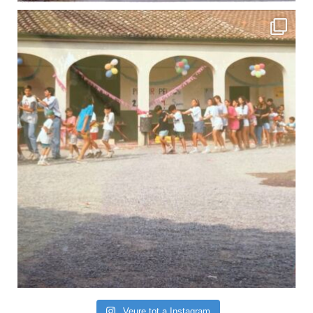
Veure tot a Instagram