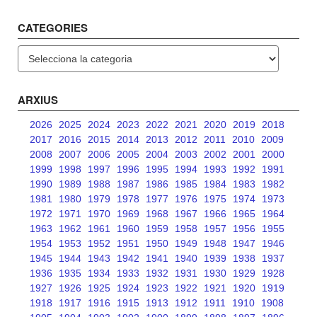
CATEGORIES
Categories
ARXIUS
2026
2025
2024
2023
2022
2021
2020
2019
2018
2017
2016
2015
2014
2013
2012
2011
2010
2009
2008
2007
2006
2005
2004
2003
2002
2001
2000
1999
1998
1997
1996
1995
1994
1993
1992
1991
1990
1989
1988
1987
1986
1985
1984
1983
1982
1981
1980
1979
1978
1977
1976
1975
1974
1973
1972
1971
1970
1969
1968
1967
1966
1965
1964
1963
1962
1961
1960
1959
1958
1957
1956
1955
1954
1953
1952
1951
1950
1949
1948
1947
1946
1945
1944
1943
1942
1941
1940
1939
1938
1937
1936
1935
1934
1933
1932
1931
1930
1929
1928
1927
1926
1925
1924
1923
1922
1921
1920
1919
1918
1917
1916
1915
1913
1912
1911
1910
1908