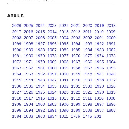
ARXIUS
2026
2025
2024
2023
2022
2021
2020
2019
2018
2017
2016
2015
2014
2013
2012
2011
2010
2009
2008
2007
2006
2005
2004
2003
2002
2001
2000
1999
1998
1997
1996
1995
1994
1993
1992
1991
1990
1989
1988
1987
1986
1985
1984
1983
1982
1981
1980
1979
1978
1977
1976
1975
1974
1973
1972
1971
1970
1969
1968
1967
1966
1965
1964
1963
1962
1961
1960
1959
1958
1957
1956
1955
1954
1953
1952
1951
1950
1949
1948
1947
1946
1945
1944
1943
1942
1941
1940
1939
1938
1937
1936
1935
1934
1933
1932
1931
1930
1929
1928
1927
1926
1925
1924
1923
1922
1921
1920
1919
1918
1917
1916
1915
1913
1912
1911
1910
1908
1905
1904
1903
1902
1900
1899
1898
1897
1896
1895
1894
1892
1891
1890
1889
1888
1887
1885
1884
1883
1868
1834
1811
1756
1746
202