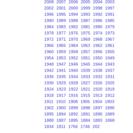
2008
2007
2006
2005
2004
2003
2002
2001
2000
1999
1998
1997
1996
1995
1994
1993
1992
1991
1990
1989
1988
1987
1986
1985
1984
1983
1982
1981
1980
1979
1978
1977
1976
1975
1974
1973
1972
1971
1970
1969
1968
1967
1966
1965
1964
1963
1962
1961
1960
1959
1958
1957
1956
1955
1954
1953
1952
1951
1950
1949
1948
1947
1946
1945
1944
1943
1942
1941
1940
1939
1938
1937
1936
1935
1934
1933
1932
1931
1930
1929
1928
1927
1926
1925
1924
1923
1922
1921
1920
1919
1918
1917
1916
1915
1913
1912
1911
1910
1908
1905
1904
1903
1902
1900
1899
1898
1897
1896
1895
1894
1892
1891
1890
1889
1888
1887
1885
1884
1883
1868
1834
1811
1756
1746
202