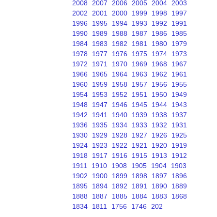
2008
2007
2006
2005
2004
2003
2002
2001
2000
1999
1998
1997
1996
1995
1994
1993
1992
1991
1990
1989
1988
1987
1986
1985
1984
1983
1982
1981
1980
1979
1978
1977
1976
1975
1974
1973
1972
1971
1970
1969
1968
1967
1966
1965
1964
1963
1962
1961
1960
1959
1958
1957
1956
1955
1954
1953
1952
1951
1950
1949
1948
1947
1946
1945
1944
1943
1942
1941
1940
1939
1938
1937
1936
1935
1934
1933
1932
1931
1930
1929
1928
1927
1926
1925
1924
1923
1922
1921
1920
1919
1918
1917
1916
1915
1913
1912
1911
1910
1908
1905
1904
1903
1902
1900
1899
1898
1897
1896
1895
1894
1892
1891
1890
1889
1888
1887
1885
1884
1883
1868
1834
1811
1756
1746
202