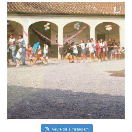
Veure tot a Instagram