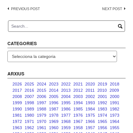
Post
PREVIOUS POST
NEXT POST
navigation
CATEGORIES
Categories
ARXIUS
2026
2025
2024
2023
2022
2021
2020
2019
2018
2017
2016
2015
2014
2013
2012
2011
2010
2009
2008
2007
2006
2005
2004
2003
2002
2001
2000
1999
1998
1997
1996
1995
1994
1993
1992
1991
1990
1989
1988
1987
1986
1985
1984
1983
1982
1981
1980
1979
1978
1977
1976
1975
1974
1973
1972
1971
1970
1969
1968
1967
1966
1965
1964
1963
1962
1961
1960
1959
1958
1957
1956
1955