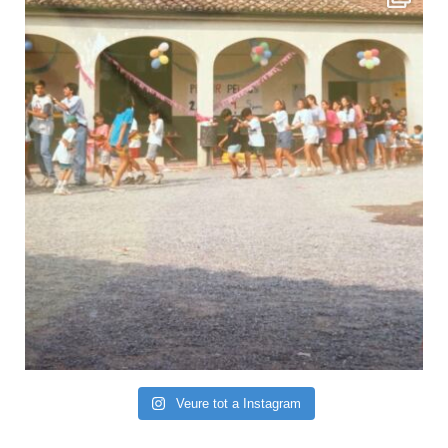
Veure tot a Instagram