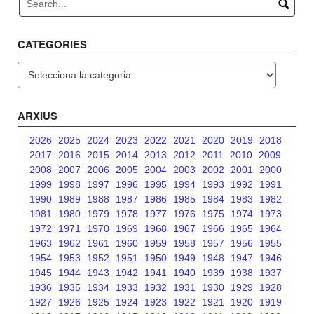
CATEGORIES
Categories
ARXIUS
2026
2025
2024
2023
2022
2021
2020
2019
2018
2017
2016
2015
2014
2013
2012
2011
2010
2009
2008
2007
2006
2005
2004
2003
2002
2001
2000
1999
1998
1997
1996
1995
1994
1993
1992
1991
1990
1989
1988
1987
1986
1985
1984
1983
1982
1981
1980
1979
1978
1977
1976
1975
1974
1973
1972
1971
1970
1969
1968
1967
1966
1965
1964
1963
1962
1961
1960
1959
1958
1957
1956
1955
1954
1953
1952
1951
1950
1949
1948
1947
1946
1945
1944
1943
1942
1941
1940
1939
1938
1937
1936
1935
1934
1933
1932
1931
1930
1929
1928
1927
1926
1925
1924
1923
1922
1921
1920
1919