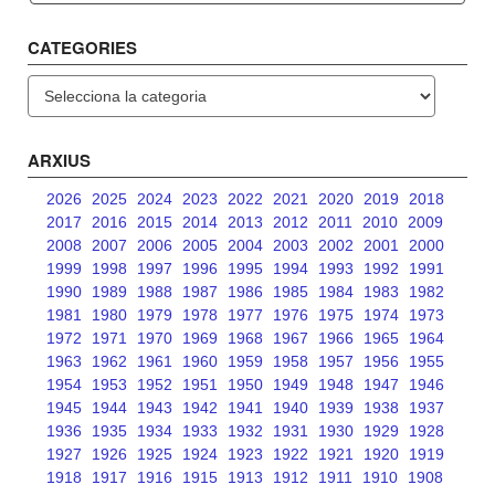
CATEGORIES
Categories
ARXIUS
2026
2025
2024
2023
2022
2021
2020
2019
2018
2017
2016
2015
2014
2013
2012
2011
2010
2009
2008
2007
2006
2005
2004
2003
2002
2001
2000
1999
1998
1997
1996
1995
1994
1993
1992
1991
1990
1989
1988
1987
1986
1985
1984
1983
1982
1981
1980
1979
1978
1977
1976
1975
1974
1973
1972
1971
1970
1969
1968
1967
1966
1965
1964
1963
1962
1961
1960
1959
1958
1957
1956
1955
1954
1953
1952
1951
1950
1949
1948
1947
1946
1945
1944
1943
1942
1941
1940
1939
1938
1937
1936
1935
1934
1933
1932
1931
1930
1929
1928
1927
1926
1925
1924
1923
1922
1921
1920
1919
1918
1917
1916
1915
1913
1912
1911
1910
1908