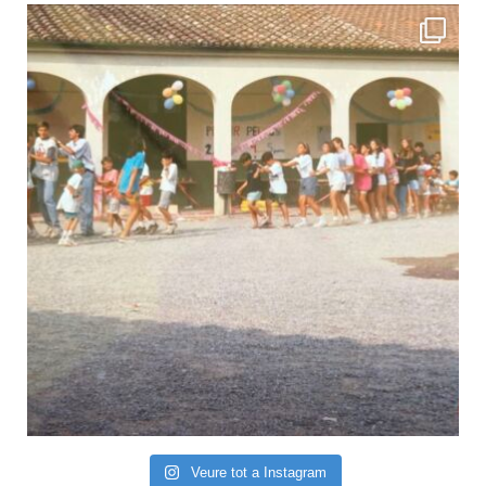
Veure tot a Instagram