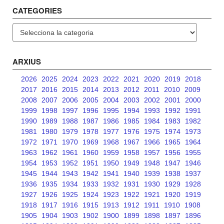
CATEGORIES
Categories
ARXIUS
2026
2025
2024
2023
2022
2021
2020
2019
2018
2017
2016
2015
2014
2013
2012
2011
2010
2009
2008
2007
2006
2005
2004
2003
2002
2001
2000
1999
1998
1997
1996
1995
1994
1993
1992
1991
1990
1989
1988
1987
1986
1985
1984
1983
1982
1981
1980
1979
1978
1977
1976
1975
1974
1973
1972
1971
1970
1969
1968
1967
1966
1965
1964
1963
1962
1961
1960
1959
1958
1957
1956
1955
1954
1953
1952
1951
1950
1949
1948
1947
1946
1945
1944
1943
1942
1941
1940
1939
1938
1937
1936
1935
1934
1933
1932
1931
1930
1929
1928
1927
1926
1925
1924
1923
1922
1921
1920
1919
1918
1917
1916
1915
1913
1912
1911
1910
1908
1905
1904
1903
1902
1900
1899
1898
1897
1896