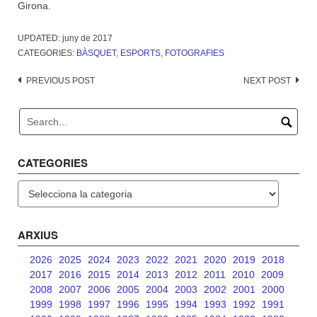
Girona.
UPDATED:
juny de 2017
CATEGORIES:
BÀSQUET
,
ESPORTS
,
FOTOGRAFIES
Post
PREVIOUS POST
NEXT POST
navigation
CATEGORIES
Categories
ARXIUS
2026
2025
2024
2023
2022
2021
2020
2019
2018
2017
2016
2015
2014
2013
2012
2011
2010
2009
2008
2007
2006
2005
2004
2003
2002
2001
2000
1999
1998
1997
1996
1995
1994
1993
1992
1991