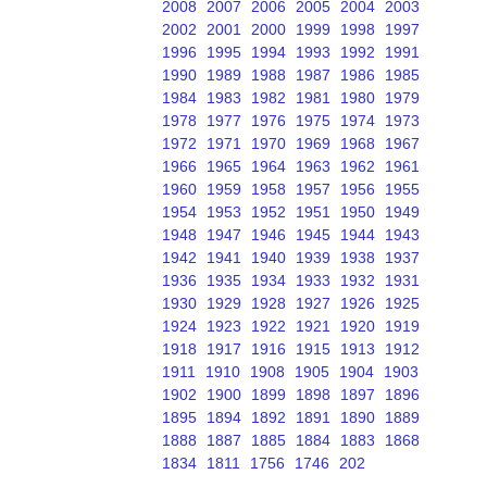
2008
2007
2006
2005
2004
2003
2002
2001
2000
1999
1998
1997
1996
1995
1994
1993
1992
1991
1990
1989
1988
1987
1986
1985
1984
1983
1982
1981
1980
1979
1978
1977
1976
1975
1974
1973
1972
1971
1970
1969
1968
1967
1966
1965
1964
1963
1962
1961
1960
1959
1958
1957
1956
1955
1954
1953
1952
1951
1950
1949
1948
1947
1946
1945
1944
1943
1942
1941
1940
1939
1938
1937
1936
1935
1934
1933
1932
1931
1930
1929
1928
1927
1926
1925
1924
1923
1922
1921
1920
1919
1918
1917
1916
1915
1913
1912
1911
1910
1908
1905
1904
1903
1902
1900
1899
1898
1897
1896
1895
1894
1892
1891
1890
1889
1888
1887
1885
1884
1883
1868
1834
1811
1756
1746
202