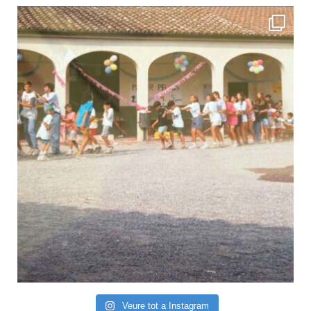
Veure tot a Instagram