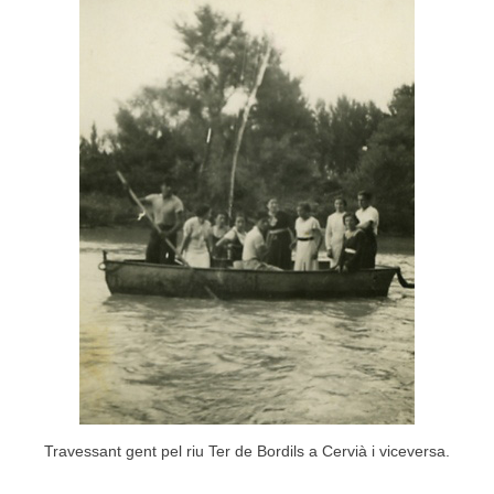
Travessant gent pel riu Ter de Bordils a Cervià i viceversa.